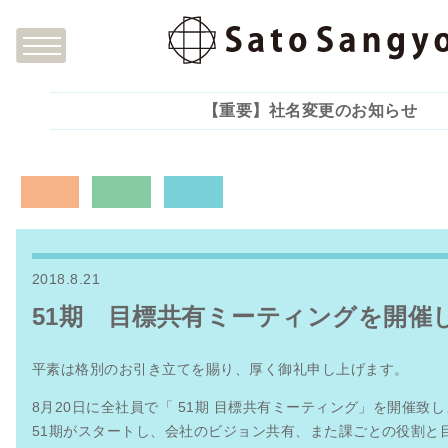
【重要】社名変更のお知らせ
2018.8.21
51期 目標共有ミーティングを開催
平素は格別のお引き立てを賜り、厚く御礼申し上げます。
8月20日に全社員で「 51期 目標共有ミーティング」を開催致
51期がスタートし、会社のビジョン共有、また課ごとの役割と