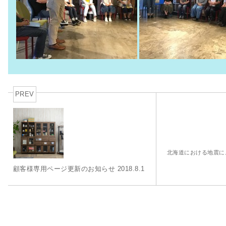
PREV
北海道における地震に
顧客様専用ページ更新のお知らせ 2018.8.1