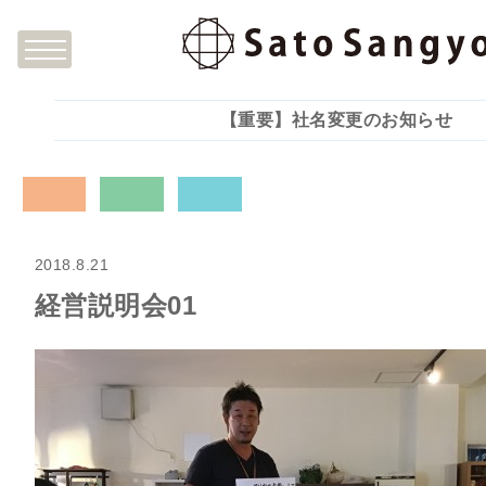
【重要】社名変更のお知らせ
2018.8.21
経営説明会01