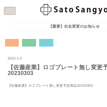
【重要】社名変更のお知らせ
2023.3.3
【佐藤産業】ロゴプレート無し変更
20230303
【佐藤産業】ロゴプレート無し変更予定商品20230303