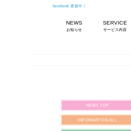
facebook 更新中！
NEWS
SERVICE
お知らせ
サービス内容
NEWS TOP
INFORMATION ALL