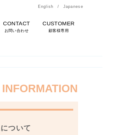
English
/
Japanese
CONTACT
CUSTOMER
お問い合わせ
顧客様専用
INFORMATION
延について