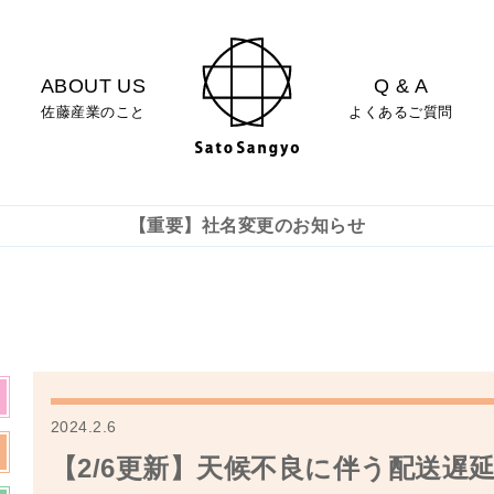
ABOUT US
Q & A
佐藤産業のこと
よくあるご質問
【重要】社名変更のお知らせ
2024.2.6
【2/6更新】天候不良に伴う配送遅