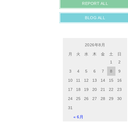
REPORT ALL
BLOG ALL
2026年8月
月
火
水
木
金
土
日
1
2
3
4
5
6
7
8
9
10
11
12
13
14
15
16
17
18
19
20
21
22
23
24
25
26
27
28
29
30
31
« 6月