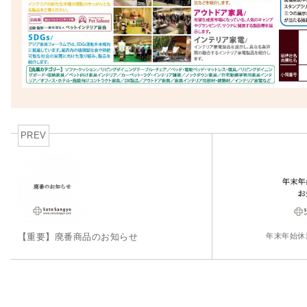
PREV
年末年始休
【重要】廃番商品のお知らせ