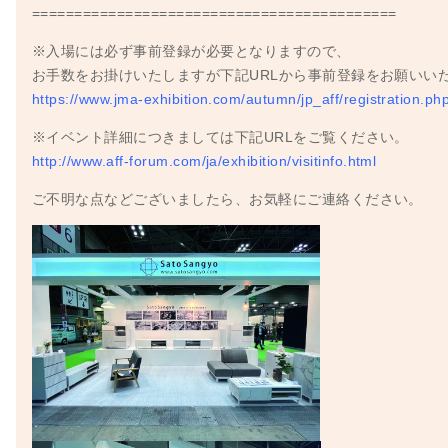
===========================================
※入場には必ず事前登録が必要となりますので、
お手数をお掛けいたしますが下記URLから事前登録をお願いい
https://www.jma-exhibition.com/autumn/jp_aff/registration.ph
※イベント詳細につきましては下記URLをご覧ください。
http://www.aff-forum.com/ja/exhibition/visitinfo.html
ご不明な点などございましたら、お気軽にご連絡ください。