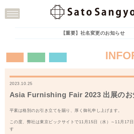
【重要】社名変更のお知らせ
INFO
2023.10.25
Asia Furnishing Fair 2023 出展
平素は格別のお引き立てを賜り、厚く御礼申し上げます。
この度、弊社は東京ビックサイトで11月15日（水）～11月17
す