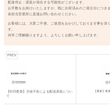
配達停止・遅延が発生する可能性がございます。
お手数をお掛けいたしますが、既に出荷済みのご発注分につき
各担当営業所に直接お問い合わせください。
お客様には、大変ご不便、ご迷惑をおかけしております事を深
す。
何卒ご理解賜りますよう、よろしくお願い申し上げます。
PREV
【重要】廃
【9/20更新】天候不良による配送遅延につい
て