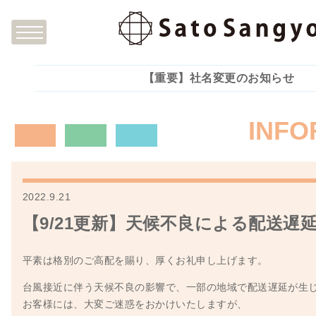
【重要】社名変更のお知らせ
INFO
2022.9.21
【9/21更新】天候不良による配送遅
平素は格別のご高配を賜り、厚くお礼申し上げます。
台風接近に伴う天候不良の影響で、一部の地域で配送遅延が生
お客様には、大変ご迷惑をおかけいたしますが、