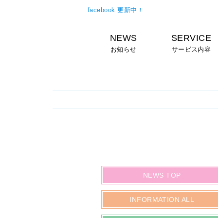
facebook 更新中！
NEWS
SERVICE
お知らせ
サービス内容
NEWS TOP
INFORMATION ALL