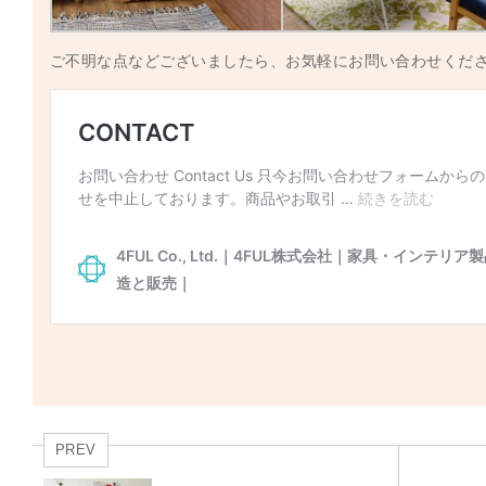
ご不明な点などございましたら、お気軽にお問い合わせくだ
PREV