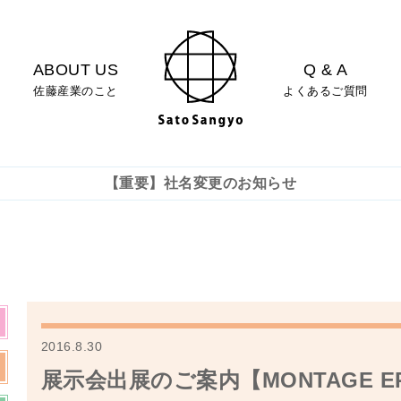
ABOUT US
Q & A
佐藤産業のこと
よくあるご質問
【重要】社名変更のお知らせ
2016.8.30
展示会出展のご案内【MONTAGE EP