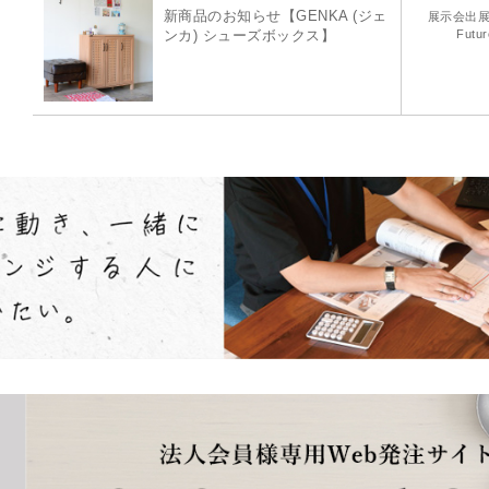
新商品のお知らせ【GENKA (ジェ
展示会出展
Futur
ンカ) シューズボックス】