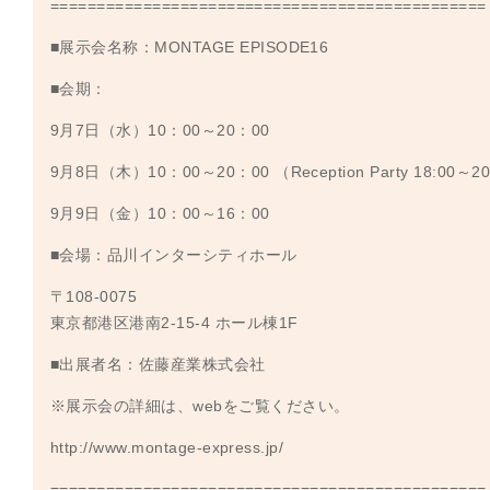
===============================================
■展示会名称：MONTAGE EPISODE16
■会期：
9月7日（水）10：00～20：00
9月8日（木）10：00～20：00 （Reception Party 18:00～20
9月9日（金）10：00～16：00
■会場：品川インターシティホール
〒108-0075
東京都港区港南2-15-4 ホール棟1F
■出展者名：佐藤産業株式会社
※展示会の詳細は、webをご覧ください。
http://www.montage-express.jp/
===============================================