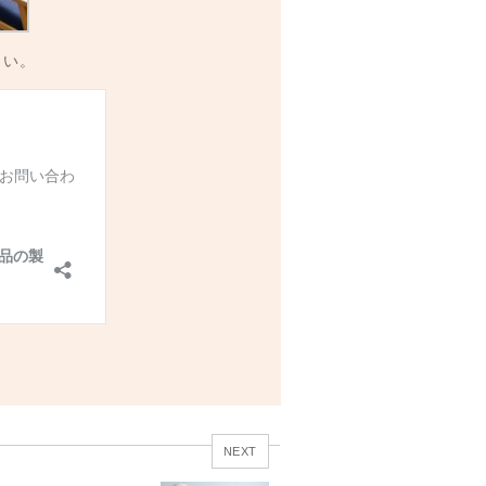
さい。
NEXT