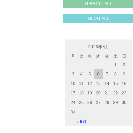
REPORT ALL
BLOG ALL
2026年8月
月
火
水
木
金
土
日
1
2
3
4
5
6
7
8
9
10
11
12
13
14
15
16
17
18
19
20
21
22
23
24
25
26
27
28
29
30
31
« 6月